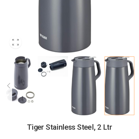
Tiger Stainless Steel, 2 Ltr