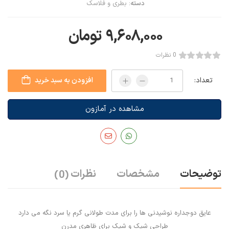
دسته:
بطری و فلاسک
۹,۶۰۸,۰۰۰
تومان
0 نظرات
تعداد:
افزودن به سبد خرید
مشاهده در آمازون
توضیحات
مشخصات
نظرات
(0)
عایق دوجداره نوشیدنی ها را برای مدت طولانی گرم یا سرد نگه می دارد
طراحی شیک و شیک برای ظاهری مدرن