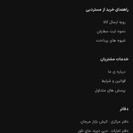
راهنمای خرید از مستردبی
رویه ارسال کالا
نحوه ثبت سفارش
شیوه های پرداخت
خدمات مشتریان
درباره ی ما
قوانین و شرایط
پرسش های متداول
دفاتر
دفتر مرکزی : کیش بازار مرجان
دفتر امارات : دبی دیره، مای تاور