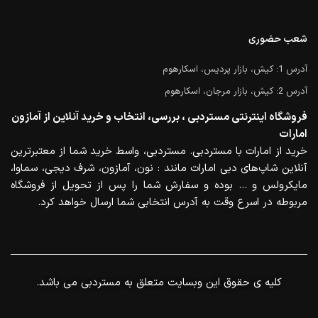
شعب حضوری
آدرس 1: کیش، بازار پردیس، اسکارهوم
آدرس 2: کیش، بازار مرجان، اسکارهوم
فروشگاه اینترنتی مستردبی ، بررسی، انتخاب و خرید آنلاین از آمازون
امارات
خرید از امارات با مستردبی. مستردبی، واسط خرید شما از معتبرترین
آنلاین شاپ‌های دبی امارات مانند : نون، آمازون، شرف دیجی، سماوا،
مایکرولس و … بوده و سفارش شما را پس از تحویل از فروشگاه
مربوطه در اسرع وقت به آدرس انتخابی شما ارسال خواهد کرد.
.کلیه ی حقوق این وبسایت متعلق به مستردبی می باشد