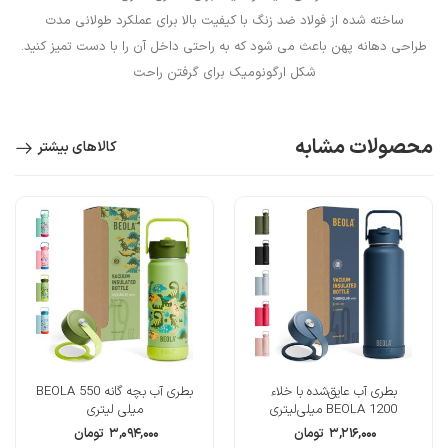
ساخته شده از فولاد ضد زنگ با کیفیت بالا برای عملکرد طولانی مدت
طراحی دهانه پهن باعث می شود که به راحتی داخل آن را با دست تمیز کنید.
شکل ارگونومیک برای گرفتن راحت
محصولات مشابه
کالاهای بیشتر
بطری آب عایق‌شده با خلاء
بطری آب بچه گانه BEOLA 550
BEOLA 1200 میلی‌لیتری
میلی لیتری
۳,۲۱۶,۰۰۰
تومان
۳,۰۹۴,۰۰۰
تومان