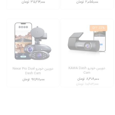
۲,۰۵۵,۰۰۰
تومان
۳۵,۲۱۴,۰۰۰
تومان
22% OFF
دوربین خودرو KAWA Dash
دوربین خودرو Nexar Pro Dual
Cam
Dash Cam
۸,۳۰۹,۰۰۰
تومان
۹۷,۶۱۸,۰۰۰
تومان
۱۰,۶۰۳,۰۰۰
تومان