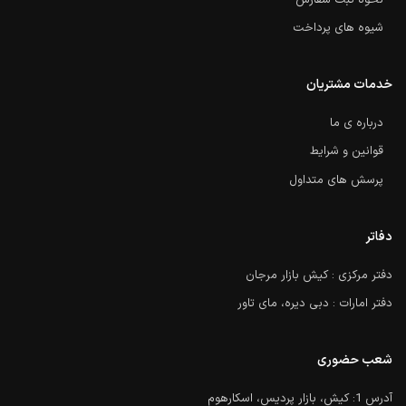
نحوه ثبت سفارش
شیوه های پرداخت
خدمات مشتریان
درباره ی ما
قوانین و شرایط
پرسش های متداول
دفاتر
دفتر مرکزی : کیش بازار مرجان
دفتر امارات : دبی دیره، مای تاور
شعب حضوری
آدرس 1: کیش، بازار پردیس، اسکارهوم