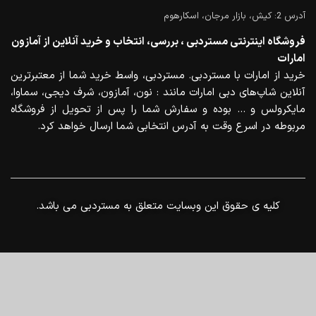
آدرس 2: کیش، بازار مرجان، اسکارهوم
فروشگاه اینترنتی مستردبی ، بررسی، انتخاب و خرید آنلاین از آمازون
امارات
خرید از امارات با مستردبی. مستردبی، واسط خرید شما از معتبرترین
آنلاین شاپ‌های دبی امارات مانند : نون، آمازون، شرف دیجی، سماوا،
مایکرولس و … بوده و سفارش شما را پس از تحویل از فروشگاه
مربوطه در اسرع وقت به آدرس انتخابی شما ارسال خواهد کرد.
.کلیه ی حقوق این وبسایت متعلق به مستردبی می باشد
0
منو
خانه
سبد خرید