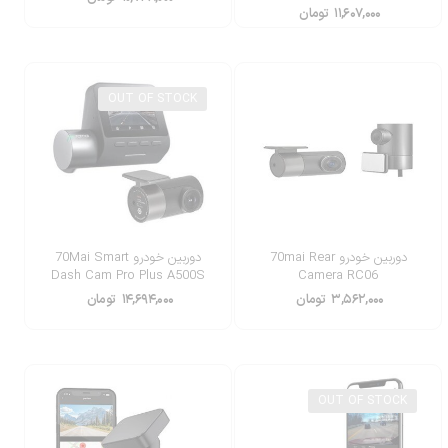
۱۱,۶۰۷,۰۰۰
تومان
OUT OF STOCK
دوربین خودرو 70mai Rear
دوربین خودرو 70Mai Smart
Dash Cam Pro Plus A500S
Camera RC06
۳,۵۶۲,۰۰۰
تومان
۱۴,۶۹۴,۰۰۰
تومان
OUT OF STOCK