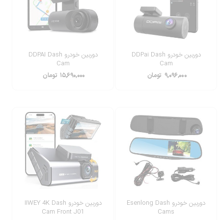
دوربین خودرو DDPai Dash
دوربین خودرو DDPAI Dash
Cam
Cam
۹,۰۹۶,۰۰۰
تومان
۱۵,۶۹۰,۰۰۰
تومان
دوربین‌ خودرو Esenlong Dash
دوربین خودرو IIWEY 4K Dash
Cam Front J01
Cams