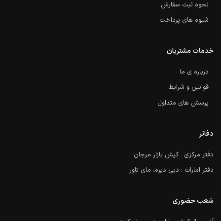
نحوه ثبت سفارش
شیوه های پرداخت
خدمات مشتریان
درباره ی ما
قوانین و شرایط
پرسش های متداول
دفاتر
دفتر مرکزی : کیش بازار مرجان
دفتر امارات : دبی دیره، مای تاور
شعب حضوری