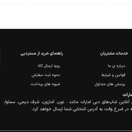
خدمات مشتریان
راهنمای خرید از مستردبی
درباره ی ما
رویه ارسال کالا
قوانین و شرایط
نحوه ثبت سفارش
پرسش های متداول
شیوه های پرداخت
ارات
آنلاین شاپ‌های دبی امارات مانند : نون، آمازون، شرف دیجی، سماوا،
 در اسرع وقت به آدرس انتخابی شما ارسال خواهد کرد.