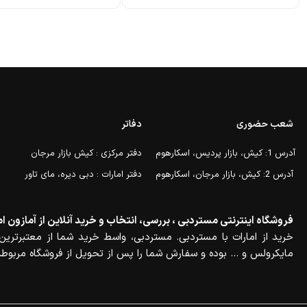
شعب حضوری
دفاتر
آدرس 1: کیش، بازار پردیس، اسکارهوم
دفتر مرکزی : کیش بازار مرجان
آدرس 2: کیش، بازار مرجان، اسکارهوم
دفتر امارات : دبی دیره، مای تاور
فروشگاه اینترنتی مستردبی ، بررسی، انتخاب و خرید آنلاین از آمازون ام
خرید از امارات با مستردبی. مستردبی، واسط خرید شما از معتبرترین 
مایکرولس و … بوده و سفارش شما را پس از تحویل از فروشگاه مربوطه