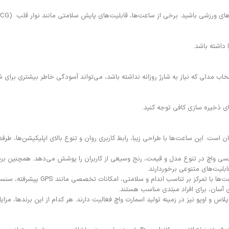
 داشته باشد.
ب مدلی که نیاز به شارژ روزانه نداشته باشد، می‌تواند آسودگی خاطر بیشتری برای شما
ی ذخیره سازی کافی توجه کنید.
 این ساعت‌ها با طراحی زیبا، رابط کاربری روان و تنوع بالای اپلیکیشن‌ها، طرفداران 
سی واچ در تنوع مدل و قیمت، رنج وسیعی از کاربران را پوشش می‌دهد. همچنین برند ش
لیت‌های متنوعی برخوردارند.
گارمین نیز، به عنوان پیشرو در تولید س
ی آسان، برای افراد مبتدی مناسب هستند.
س و اوپو نیز در زمینه تولید اسمارت واچ فعالیت دارند. هر کدام از این برندها، مزای