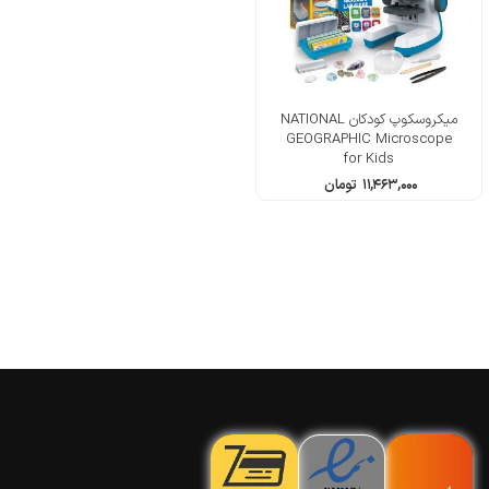
میکروسکوپ کودکان NATIONAL
GEOGRAPHIC Microscope
for Kids
۱۱,۴۶۳,۰۰۰
تومان