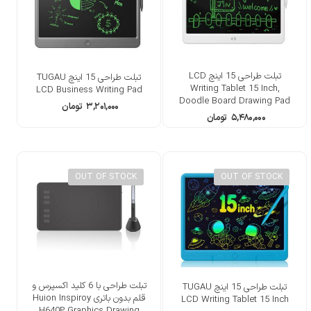
تبلت طراحی 15 اینچ LCD
تبلت طراحی 15 اینچ TUGAU
Writing Tablet 15 Inch,
LCD Business Writing Pad
Doodle Board Drawing Pad
۳,۲۰۱,۰۰۰
تومان
۵,۴۸۰,۰۰۰
تومان
OUT OF STOCK
OUT OF STOCK
تبلت طراحی با 6 کلید اکسپرس و
تبلت طراحی 15 اینچ TUGAU
قلم بدون باتری Huion Inspiroy
LCD Writing Tablet 15 Inch
H640P Graphics Drawing