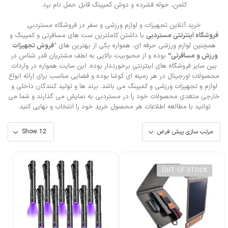
کلمن، حوله فشرده و دوش کمپینگ قابل حمل نام برد.
خرید آنلاین تجهیزات و لوازم ورزشی و سفر در فروشگاه مستردبی
فروشگاه اینترنتی مستردبی
با داشتن کاملترین ست های مسافرتی و کمپینگ و
همچنین لوازم ورزشی حرفه ای، همواره یکی از بهترین های “
فروش تجهیزات
ورزش و مسافرتی”
بوده و از محبوبیت بالایی به لطف مشتریان قدر شناس در
بین سایر فروشگاه های اینترنتی برخورددار بوده. این سایت همواره در واردات
محصولات اورجینال در هر زمینه ای کوشا بوده و فضایی مناسب برای ارائه انواع
لوازم و تجهیزات ورزشی و کمپینگ می باشد. برند ها و تولید کنندگان داخلی و
خارجی متعدی محصولات خود را در
مستردبی
به نمایش می گذارند و شما می
توانید با مطالعه اطلاعات هر محصول خرید خود را انتخاب و نهایی کنید.
OUT OF STOCK