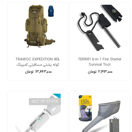
TRAWOC EXPEDITION 80L
TERRIFI 6-in-1 Fire Starter
Survival Tool
کوله پشتی مسافرتی کمپینگ
۲,۴۱۳,۰۰۰
تومان
۱۳,۶۶۳,۰۰۰
تومان
OUT OF STOCK