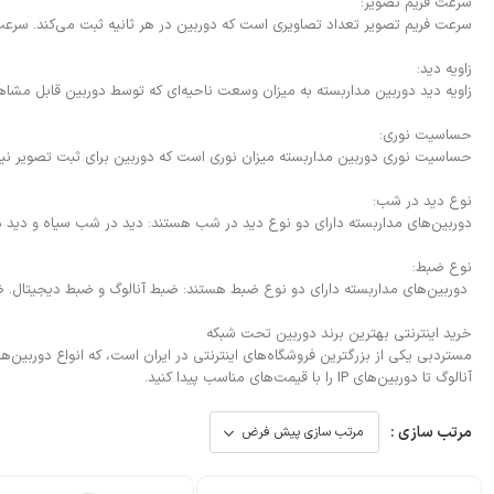
سرعت فریم تصویر:
سرعت فریم تصویر تعداد تصاویری است که دوربین در هر ثانیه ثبت می‌کند. سرعت فریم‌های رایج دوربی
زاویه دید:
زاویه دید دوربین مداربسته به میزان وسعت ناحیه‌ای که توسط دوربین قابل مشاهده است، اشاره دارد.
حساسیت نوری:
حساسیت نوری دوربین مداربسته میزان نوری است که دوربین برای ثبت تصویر نیاز دارد. حساسیت نوری‌های 
نوع دید در شب:
دوربین‌های مداربسته دارای دو نوع دید در شب هستند: دید در شب سیاه و دید د
نوع ضبط:
دوربین‌های مداربسته دارای دو نوع ضبط هستند: ضبط آنالوگ و ضبط دیجیتال. ضبط
خرید اینترنتی بهترین برند دوربین تحت شبکه
مستردبی
یکی از بزرگترین فروشگاه‌های اینترنتی در ایران است، که انواع دوربین‌
آنالوگ تا دوربین‌های IP را با قیمت‌های مناسب پیدا کنید.
مرتب سازی :