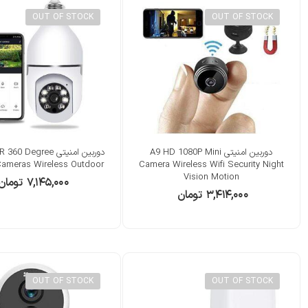
OUT OF STOCK
OUT OF STOCK
دوربین امنیتی A9 HD 1080P Mini
دوربین امنیتی egree
Cameras Wireless Outdoor
Camera Wireless Wifi Security Night
Vision Motion
۷,۱۴۵,۰۰۰
تومان
۳,۴۱۴,۰۰۰
تومان
OUT OF STOCK
OUT OF STOCK