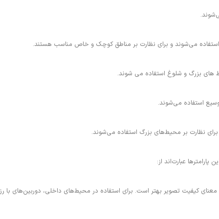
‌شوند.
ون استفاده می‌شوند و برای نظارت بر مناطق کوچک و خاص مناسب هستند.
ط های بزرگ و شلوغ استفاده می شوند.
وسیع استفاده می‌شوند.
پارامترها عبارت‌اند از: