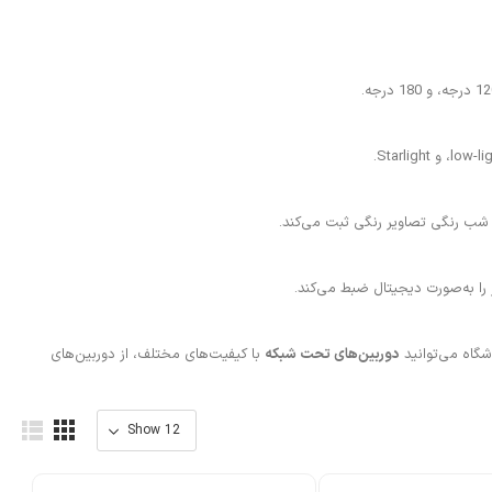
 شب رنگی تصاویر رنگی ثبت می‌کند.
را به‌صورت دیجیتال ضبط می‌کند.
شگاه می‌توانید
دوربین‌های تحت شبکه
با کیفیت‌های مختلف، از دوربین‌های