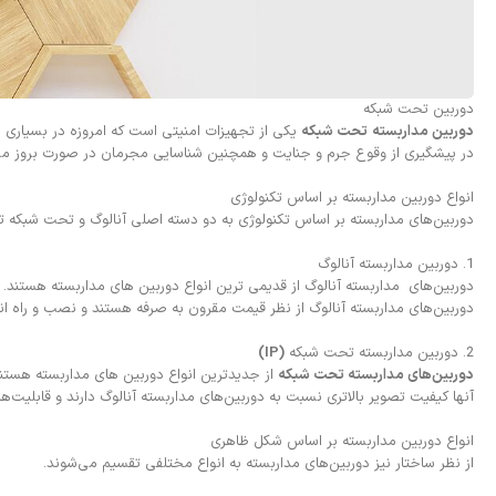
دوربین تحت شبکه
دوربین مداربسته
تحت شبکه
یکی از تجهیزات امنیتی است که امروزه در بسیاری از ا
در پیشگیری از وقوع جرم و جنایت و همچنین شناسایی مجرمان در صورت بروز مشکل،
انواع دوربین مداربسته بر اساس تکنولوژی
دوربین‌های مداربسته بر اساس تکنولوژی به دو دسته اصلی آنالوگ و تحت شبکه 
1. دوربین مداربسته آنالوگ
دوربین‌های مداربسته آنالوگ از قدیمی ترین انواع دوربین های مداربسته هستند. ای
دوربین‌های مداربسته آنالوگ از نظر قیمت مقرون به صرفه هستند و نصب و راه ان
2. دوربین مداربسته تحت شبکه
(IP)
دوربین‌های
مداربسته تحت شبکه
از جدیدترین انواع دوربین های مداربسته هستن
آنها کیفیت تصویر بالاتری نسبت به دوربین‌های مداربسته آنالوگ دارند و قابلی
انواع دوربین مداربسته بر اساس شکل ظاهری
از نظر ساختار نیز دوربین‌های مداربسته به انواع مختلفی تقسیم می‌شوند.