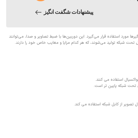
پیشنهادات شگفت انگیز
یرها مورد استفاده قرار می‌گیرد. این دوربین‌ها با ضبط تصاویر و صدا، می‌توانند
 تحت شبکه تولید می‌شوند، که هر کدام مزایا و معایب خاص خود را دارند.
واکسیال استفاده می کنند.
ی تحت شبکه پایین تر است.
ل تصویر از کابل شبکه استفاده می کند.