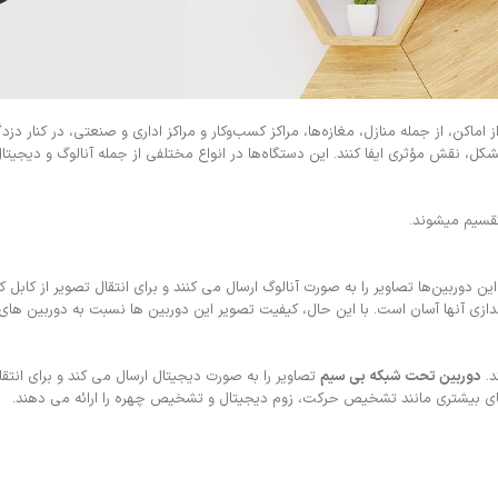
ماکن، از جمله منازل، مغازه‌ها، مراکز کسب‌وکار و مراکز اداری و صنعتی، در کنار دزدگ
 نقش مؤثری ایفا کنند. این دستگاه‌ها در انواع مختلفی از جمله آنالوگ و دیجیتال
تقسیم میشوند.
ن دوربین‌ها تصاویر را به صورت آنالوگ ارسال می کنند و برای انتقال تصویر از کابل ک
دازی آنها آسان است. با این حال، کیفیت تصویر این دوربین ها نسبت به دوربین ها
د.
دوربین تحت شبکه بی سیم
تصاویر را به صورت دیجیتال ارسال می کند و برای انتقا
ت‌های بیشتری مانند تشخیص حرکت، زوم دیجیتال و تشخیص چهره را ارائه می دهند.