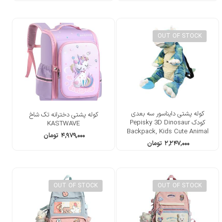
OUT OF STOCK
کوله پشتی دایناسور سه بعدی
کوله پشتی دخترانه تک شاخ
کودک Pepisky 3D Dinosaur
KASTWAVE
Backpack, Kids Cute Animal
۴,۹۷۹,۰۰۰
تومان
Backpack
۲,۲۴۷,۰۰۰
تومان
OUT OF STOCK
OUT OF STOCK