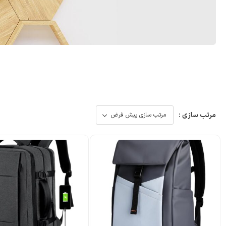
مرتب سازی :