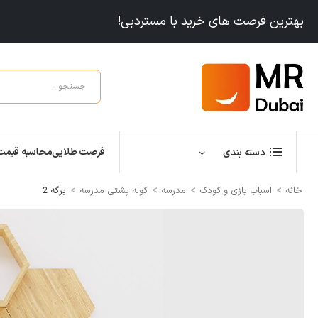
بهترین فرصت های خرید با مستردبی!
فرصت طلایی
محاسبه قیمت
دسته بندی
>
>
>
>
خانه
اسباب بازی و کودک
مدرسه
کوله پشتی مدرسه
برگه 2