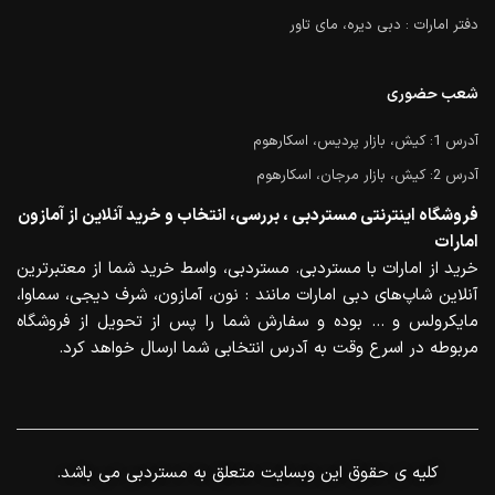
دفتر امارات : دبی دیره، مای تاور
شعب حضوری
آدرس 1: کیش، بازار پردیس، اسکارهوم
آدرس 2: کیش، بازار مرجان، اسکارهوم
فروشگاه اینترنتی مستردبی ، بررسی، انتخاب و خرید آنلاین از آمازون
امارات
خرید از امارات با مستردبی. مستردبی، واسط خرید شما از معتبرترین
آنلاین شاپ‌های دبی امارات مانند : نون، آمازون، شرف دیجی، سماوا،
مایکرولس و … بوده و سفارش شما را پس از تحویل از فروشگاه
مربوطه در اسرع وقت به آدرس انتخابی شما ارسال خواهد کرد.
.کلیه ی حقوق این وبسایت متعلق به مستردبی می باشد