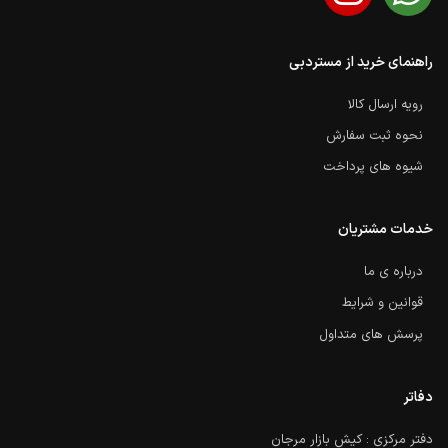
راهنمای خرید از مستردبی
رویه ارسال کالا
نحوه ثبت سفارش
شیوه های پرداخت
خدمات مشتریان
درباره ی ما
قوانین و شرایط
پرسش های متداول
دفاتر
دفتر مرکزی : کیش بازار مرجان