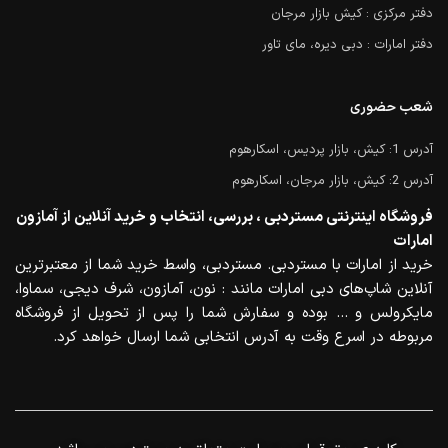
دفتر مرکزی : کیش بازار مرجان
دفتر امارات : دبی دیره، مای تاور
شعب حضوری
آدرس 1: کیش، بازار پردیس، اسکارهوم
آدرس 2: کیش، بازار مرجان، اسکارهوم
فروشگاه اینترنتی مستردبی ، بررسی، انتخاب و خرید آنلاین از آمازون
امارات
خرید از امارات با مستردبی. مستردبی، واسط خرید شما از معتبرترین
آنلاین شاپ‌های دبی امارات مانند : نون، آمازون، شرف دیجی، سماوا،
مایکرولس و … بوده و سفارش شما را پس از تحویل از فروشگاه
مربوطه در اسرع وقت به آدرس انتخابی شما ارسال خواهد کرد.