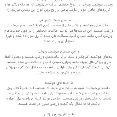
وسایل هوشمند ورزشی در انواع مختلفی عرضه می‌شوند، که هر یک ویژگی‌ها و
کاربردهای خاص خود را دارند. برخی از رایج‌ترین انواع این وسایل عبارتند از:
1. ساعت‌های هوشمند ورزشی
ساعت‌های هوشمند ورزشی یکی از محبوب ترین انواع گجت های هوشمند
ورزشی هستند. این ساعت‌ها می توانند اطلاعات مختلفی را در مورد فعالیت‌های
ورزشی کاربر، مانند ضربان قلب، مسافت طی شده، کالری سوزانده شده و غیره،
جمع آوری و ارائه دهند.
2. مچ بندهای هوشمند ورزشی
بندهای هوشمند، کوچکتر و سبک تر از ساعت‌های ورزشی هستند و معمولاً فقط
دارای ویژگی‌های اولیه، مانند ردیابی ضربان قلب و مسافت طی شده هستند.
آنها می توانند گزینه‌ای عالی برای افرادی باشند، که به دنبال یک گجت ورزشی
ساده و مقرون به صرفه هستند.
3. حلقه‌های هوشمند
حلقه‌های هوشمند شبیه به ساعت‌های هوشمند هستند، اما معمولاً فقط روی
انگشت پوشیده می شوند. آنها معمولاً دارای طیف محدودتری از ویژگی ها
نسبت به ساعت‌های ورزشی هستند، اما می توانند گزینه‌ای راحت برای افرادی
باشند، که به دنبال یک گجت ورزشی بدون مزاحمت هستند.
4. هدفون‌های ورزشی