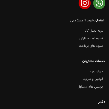
راهنمای خرید از مستردبی
رویه ارسال کالا
نحوه ثبت سفارش
شیوه های پرداخت
خدمات مشتریان
درباره ی ما
قوانین و شرایط
پرسش های متداول
دفاتر