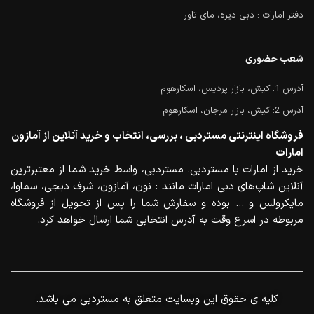
دفتر امارات : دبی دیره، مای تاور
شعب حضوری
آدرس 1: کیش، بازار پردیس، اسکارهوم
آدرس 2: کیش، بازار مرجان، اسکارهوم
فروشگاه اینترنتی مستردبی ، بررسی، انتخاب و خرید آنلاین از آمازون
امارات
خرید از امارات با مستردبی. مستردبی، واسط خرید شما از معتبرترین
آنلاین شاپ‌های دبی امارات مانند : نون، آمازون، شرف دیجی، سماوا،
مایکرولس و … بوده و سفارش شما را پس از تحویل از فروشگاه
مربوطه در اسرع وقت به آدرس انتخابی شما ارسال خواهد کرد.
.کلیه ی حقوق این وبسایت متعلق به مستردبی می باشد