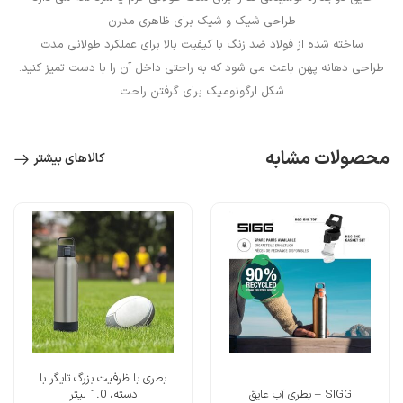
طراحی شیک و شیک برای ظاهری مدرن
ساخته شده از فولاد ضد زنگ با کیفیت بالا برای عملکرد طولانی مدت
طراحی دهانه پهن باعث می شود که به راحتی داخل آن را با دست تمیز کنید.
شکل ارگونومیک برای گرفتن راحت
محصولات مشابه
کالاهای بیشتر
بطری با ظرفیت بزرگ تایگر با
SIGG – بطری آب عایق
دسته، 1.0 لیتر