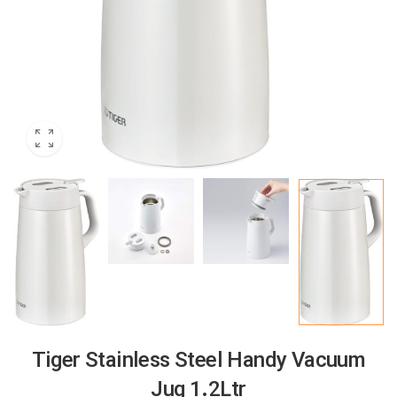
Tiger Stainless Steel Handy Vacuum
Jug 1.2Ltr