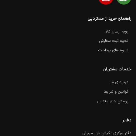
راهنمای خرید از مستردبی
رویه ارسال کالا
نحوه ثبت سفارش
شیوه های پرداخت
خدمات مشتریان
درباره ی ما
قوانین و شرایط
پرسش های متداول
دفاتر
دفتر مرکزی : کیش بازار مرجان