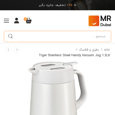
تا
25%
تخفیف جایزه بگیر
0
>
>
خانه
بطری و فلاسک
Tiger Stainless Steel Handy Vacuum Jug 1.2Ltr