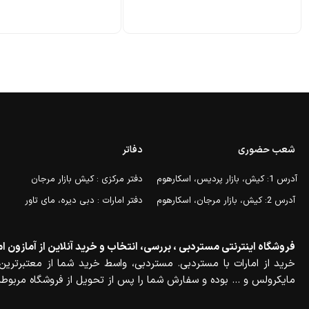
شعب حضوری
دفاتر
آدرس 1: کیش، بازار پردیس، اسکارهوم
دفتر مرکزی : کیش بازار مرجان
آدرس 2: کیش، بازار مرجان، اسکارهوم
دفتر امارات : دبی دیره، مای تاور
فروشگاه اینترنتی مستردبی ، بررسی، انتخاب و خرید آنلاین از آمازون ام
خرید از امارات با مستردبی. مستردبی، واسط خرید شما از معتبرترین 
مایکرولس و … بوده و سفارش شما را پس از تحویل از فروشگاه مربوطه