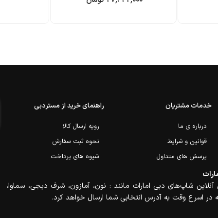
خدمات مشتریان
راهنمای خرید از مستردبی
درباره ی ما
رویه ارسال کالا
قوانین و شرایط
نحوه ثبت سفارش
پرسش های متداول
شیوه های پرداخت
ارات
آنلاین شاپ‌های دبی امارات مانند : نون، آمازون، شرف دیجی، سماوا،
 در اسرع وقت به آدرس انتخابی شما ارسال خواهد کرد.