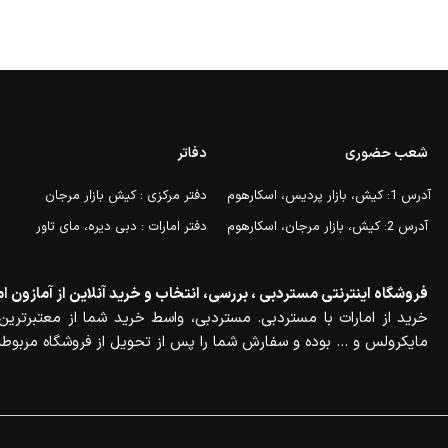
شعب حضوری
دفاتر
آدرس 1: کیش، بازار پردیس، اسکارهوم
دفتر مرکزی : کیش بازار مرجان
آدرس 2: کیش، بازار مرجان، اسکارهوم
دفتر امارات : دبی دیره، مای تاور
فروشگاه اینترنتی مستردبی ، بررسی، انتخاب و خرید آنلاین از آمازون ام
خرید از امارات با مستردبی. مستردبی، واسط خرید شما از معتبرترین 
مایکرولس و … بوده و سفارش شما را پس از تحویل از فروشگاه مربوطه