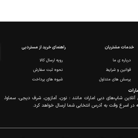
خدمات مشتریان
راهنمای خرید از مستردبی
درباره ی ما
رویه ارسال کالا
قوانین و شرایط
نحوه ثبت سفارش
پرسش های متداول
شیوه های پرداخت
ارات
آنلاین شاپ‌های دبی امارات مانند : نون، آمازون، شرف دیجی، سماوا،
 در اسرع وقت به آدرس انتخابی شما ارسال خواهد کرد.