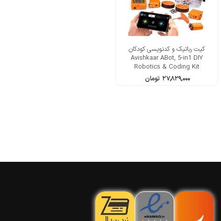
کیت رباتیک و کدنویسی کودکان
Avishkaar ABot, 5-in1 DIY
Robotics & Coding Kit
۲۷,۸۲۹,۰۰۰
تومان