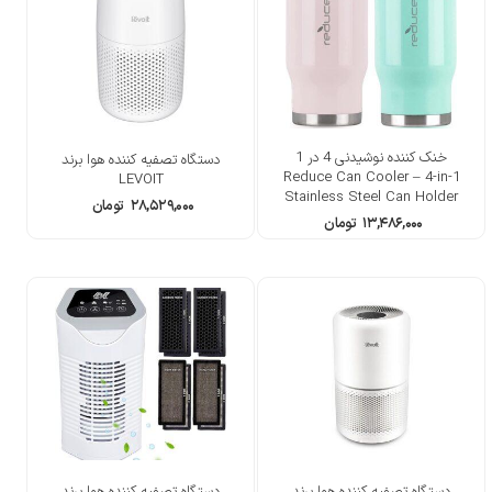
خنک کننده نوشیدنی 4 در 1
دستگاه تصفیه کننده هوا برند
Reduce Can Cooler – 4-in-1
LEVOIT
Stainless Steel Can Holder
۲۸,۵۲۹,۰۰۰
تومان
۱۳,۴۸۶,۰۰۰
تومان
دستگاه تصفیه کننده هوا برند
دستگاه تصفیه کننده هوا برند