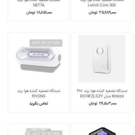
NETTA
Levoit Core 300
۲۵,۹۸۹,۰۰۰
تومان
۱۸,۸۵۱,۰۰۰
تومان
OUT OF STOCK
دستگاه تصفیه کننده هوا برند Pro
دستگاه تصفیه کننده هوا برند
Breeze مدل ‎B074FZLGZY
RIYONG
۲۶,۵۰۳,۰۰۰
تومان
تماس بگیرید
OUT OF STOCK