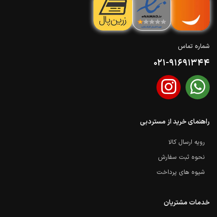
شماره تماس
021-91691344
راهنمای خرید از مستردبی
رویه ارسال کالا
نحوه ثبت سفارش
شیوه های پرداخت
خدمات مشتریان