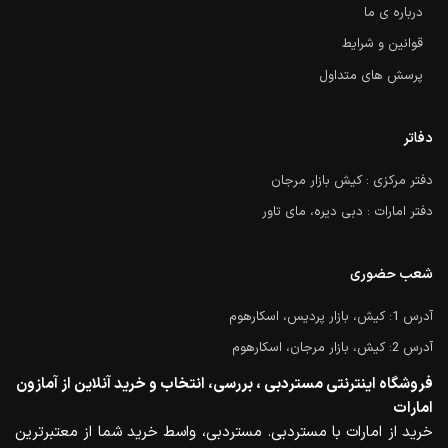
درباره ی ما
قوانین و شرایط
پرسش های متداول
دفاتر
دفتر مرکزی : کیش بازار مرجان
دفتر امارات : دبی دیره، مای تاور
شعب حضوری
آدرس 1: کیش، بازار پردیس، اسکارهوم
آدرس 2: کیش، بازار مرجان، اسکارهوم
فروشگاه اینترنتی مستردبی ، بررسی، انتخاب و خرید آنلاین از آمازون
امارات
خرید از امارات با مستردبی. مستردبی، واسط خرید شما از معتبرترین