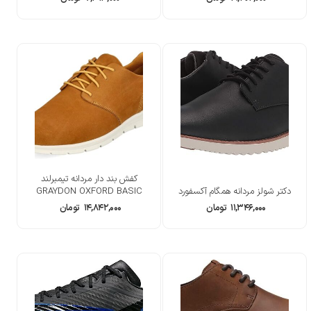
کفش بند دار مردانه تیمبرلند
دکتر شولز مردانه همگام آکسفورد
GRAYDON OXFORD BASIC
۱۱,۳۴۶,۰۰۰
تومان
۱۴,۸۴۲,۰۰۰
تومان