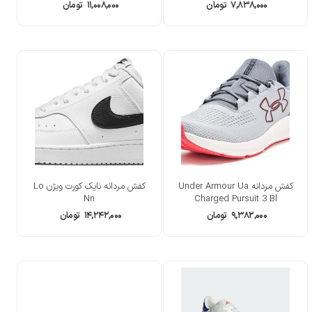
۷,۸۳۸,۰۰۰
تومان
۱۱,۰۰۸,۰۰۰
تومان
کفش مردانه Under Armour Ua
کفش مردانه نایک کورت ویژن Lo
Nn
Charged Pursuit 3 Bl
۹,۳۸۲,۰۰۰
تومان
۱۴,۲۴۲,۰۰۰
تومان