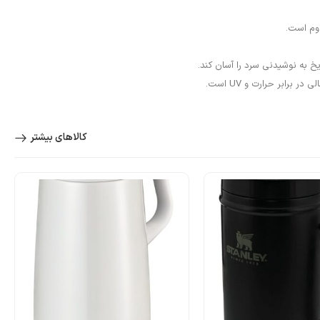
به نوشیدنی سرد را آسان کند.
کالاهای بیشتر