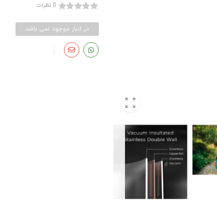
0 نظرات
در انبار موجود نمی باشد