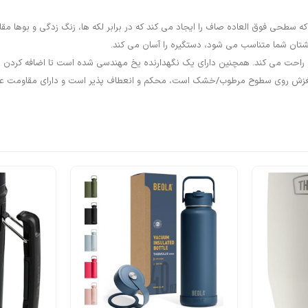
شتان شما متناسب می شود، دستگیره را آسان می کند.
حت می کند. همچنین دارای یک نگهدارنده یخ مهندسی شده است تا اضافه کردن یخ 