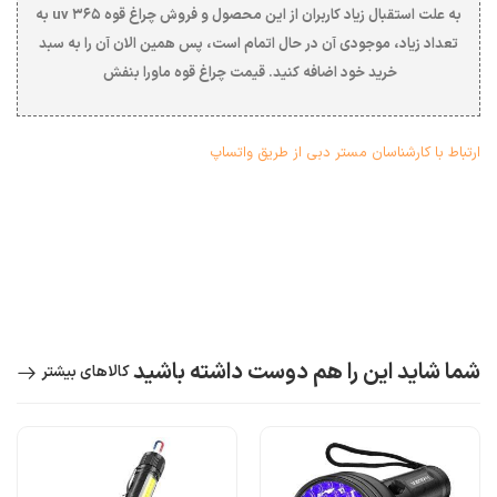
به علت استقبال زیاد کاربران از این محصول و
فروش چراغ قوه uv ۳۶۵
به
تعداد زیاد، موجودی آن در حال اتمام است، پس همین الان آن را به سبد
خرید خود اضافه کنید.
قیمت چراغ قوه ماورا بنفش
ارتباط با کارشناسان مستر دبی از طریق واتساپ
شما شاید این را هم دوست داشته باشید
کالاهای بیشتر