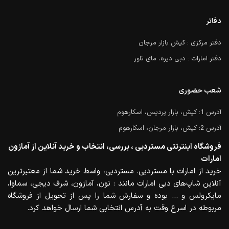
دفاتر
دفتر مرکزی : کیش بازار مرجان
دفتر امارات : دبی دیره، مای تاور
شعب حضوری
آدرس 1: کیش، بازار پردیس، اسکارهوم
آدرس 2: کیش، بازار مرجان، اسکارهوم
فروشگاه اینترنتی مستردبی ، بررسی، انتخاب و خرید آنلاین از آمازون
امارات
خرید از امارات با مستردبی. مستردبی، واسط خرید شما از معتبرترین
آنلاین شاپ‌های دبی امارات مانند : نون، آمازون، شرف دیجی، سماوا،
مایکرولس و … بوده و سفارش شما را پس از تحویل از فروشگاه
مربوطه در اسرع وقت به آدرس انتخابی شما ارسال خواهد کرد.