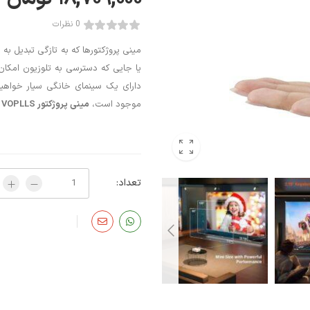
0 نظرات
مینی پروژکتورها که به تازگی تبدیل به 
یا جایی که دسترسی به تلوزیون امکان 
دارای یک سینمای خانگی سیار خواهید
موجود است،
مینی پروژکتور VOPLLS
م
تعداد: