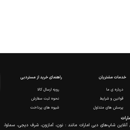
خدمات مشتریان
راهنمای خرید از مستردبی
درباره ی ما
رویه ارسال کالا
قوانین و شرایط
نحوه ثبت سفارش
پرسش های متداول
شیوه های پرداخت
ارات
آنلاین شاپ‌های دبی امارات مانند : نون، آمازون، شرف دیجی، سماوا،