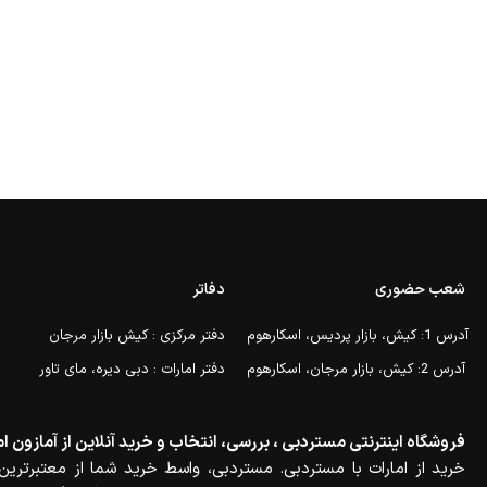
شعب حضوری
دفاتر
آدرس 1: کیش، بازار پردیس، اسکارهوم
دفتر مرکزی : کیش بازار مرجان
آدرس 2: کیش، بازار مرجان، اسکارهوم
دفتر امارات : دبی دیره، مای تاور
فروشگاه اینترنتی مستردبی ، بررسی، انتخاب و خرید آنلاین از آمازون ام
خرید از امارات با مستردبی. مستردبی، واسط خرید شما از معتبرترین 