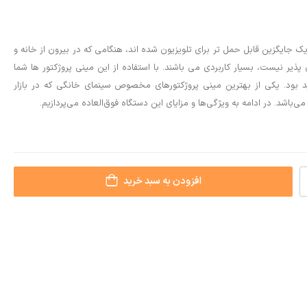
یک جایگزین قابل حمل تر برای تلویزیون‌ شده اند، هنگامی که در بیرون از خانه و
پذیر نیست، بسیار کاربردی می باشند. با استفاده از این مینی پروژکتور ها شما
 بود. یکی از بهترین مینی پروژکتورهای مخصوص سینمای خانگی که در بازار
ی‌باشد. در ادامه به ویژگی‌ها و مزایای این دستگاه فوق‌العاده می‌پردازیم.
افزودن به سبد خرید