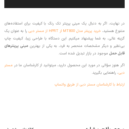
در نهایت، اگر به دنبال یک مینی پرینتر تک رنگ با کیفیت برای استفاده‌های
متنوع هستید،
خرید پرینتر مدل MT800 از HPRT از مستر دبی
را به عنوان یک
گزینه عالی، به شما پیشنهاد میکنیم. این دستگاه با طراحی زیبا، کیفیت چاپ
بی‌نظیر و دیگر مشخصات منحصر به فرد، به یکی از بهترین
مینی پرینترهای
قابل حمل
موجود در بازار تبدیل شده است.
اگر هنوز سؤالی در مورد این محصول دارید، میتوانید از کارشناسان ما در
مستر
دبی
، راهنمایی بگیرید.
ارتباط با کارشناسان مستر دبی از طریق واتساپ