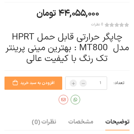
۴۴,۰۵۵,۰۰۰
تومان
0 نظرات
چاپگر حرارتی قابل حمل HPRT
مدل MT800 : بهترین مینی پرینتر
تک رنگ با کیفیت عالی
تعداد:
افزودن به سبد خرید
توضیحات
مشخصات
نظرات
(0)