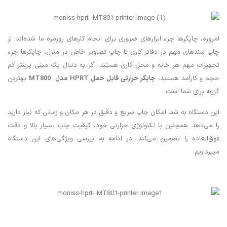
امروزه، چاپگرها جزء ابزارهای ضروری برای انجام کارهای روزمره ما شده‌اند. از
چاپ سند‌های مهم در دفاتر کاری تا چاپ تصاویر خاص در منزل، چاپگرها جزء
تجهیزات مهم هر خانه و محل کاری هستند. اگر به دنبال یک مینی پرینتر کم‌
حجم و کارآمد هستید،
چاپگر حرارتی قابل حمل
HPRT
مدل
MT800
بهترین
گزینه برای شما است.
این دستگاه به شما امکان چاپ سریع و دقیق در هر مکان و زمانی که نیاز دارید
را می‌دهد. همچنین با تکنولوژی حرارتی خود، کیفیت چاپ بسیار بالا و دقت
فوق‌العاده را تضمین می‌کند. در ادامه به بررسی ویژگی‌های این دستگاه
میپردازیم.