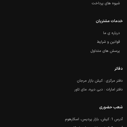
شیوه های پرداخت
خدمات مشتریان
درباره ی ما
قوانین و شرایط
پرسش های متداول
دفاتر
دفتر مرکزی : کیش بازار مرجان
دفتر امارات : دبی دیره، مای تاور
شعب حضوری
آدرس 1: کیش، بازار پردیس، اسکارهوم