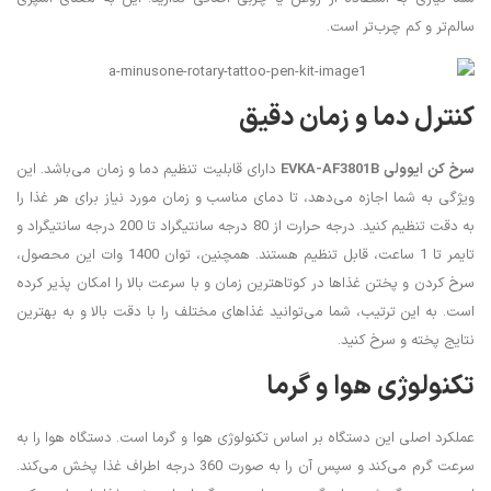
سالم‌تر و کم چرب‌تر است.
کنترل دما و زمان دقیق
سرخ کن ایوولی
EVKA-AF3801B
دارای قابلیت تنظیم دما و زمان می‌باشد. این
ویژگی به شما اجازه می‌دهد، تا دمای مناسب و زمان مورد نیاز برای هر غذا را
به دقت تنظیم کنید. درجه حرارت از 80 درجه سانتیگراد تا 200 درجه سانتیگراد و
تایمر تا 1 ساعت، قابل تنظیم هستند. همچنین، توان 1400 وات این محصول،
سرخ کردن و پختن غذاها در کوتاهترین زمان و با سرعت بالا را امکان پذیر کرده
است. به این ترتیب، شما می‌توانید غذاهای مختلف را با دقت بالا و به بهترین
نتایج پخته و سرخ کنید.
تکنولوژی هوا و گرما
عملکرد اصلی این دستگاه بر اساس تکنولوژی هوا و گرما است. دستگاه هوا را به
سرعت گرم می‌کند و سپس آن را به صورت 360 درجه اطراف غذا پخش می‌کند.