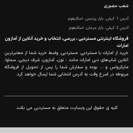
شعب حضوری
آدرس 1: کیش، بازار پردیس، اسکارهوم
آدرس 2: کیش، بازار مرجان، اسکارهوم
فروشگاه اینترنتی مستردبی ، بررسی، انتخاب و خرید آنلاین از آمازون
امارات
خرید از امارات با مستردبی. مستردبی، واسط خرید شما از معتبرترین
آنلاین شاپ‌های دبی امارات مانند : نون، آمازون، شرف دیجی، سماوا،
مایکرولس و … بوده و سفارش شما را پس از تحویل از فروشگاه
مربوطه در اسرع وقت به آدرس انتخابی شما ارسال خواهد کرد.
.کلیه ی حقوق این وبسایت متعلق به مستردبی می باشد