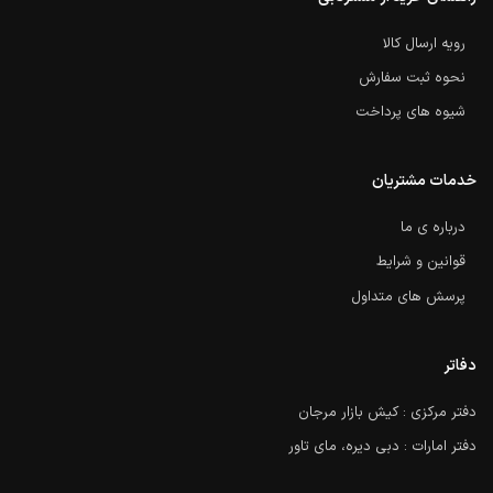
رویه ارسال کالا
نحوه ثبت سفارش
شیوه های پرداخت
خدمات مشتریان
درباره ی ما
قوانین و شرایط
پرسش های متداول
دفاتر
دفتر مرکزی : کیش بازار مرجان
دفتر امارات : دبی دیره، مای تاور