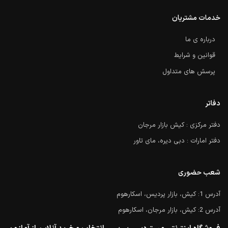
خدمات مشتریان
درباره ی ما
قوانین و شرایط
پرسش های متداول
دفاتر
دفتر مرکزی : کیش بازار مرجان
دفتر امارات : دبی دیره، مای تاور
شعب حضوری
آدرس 1: کیش، بازار پردیس، اسکارهوم
آدرس 2: کیش، بازار مرجان، اسکارهوم