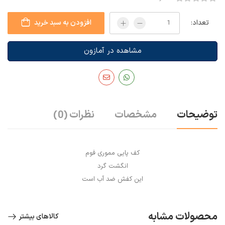
تعداد:
افزودن به سبد خرید
مشاهده در آمازون
توضیحات
مشخصات
نظرات
(0)
کف پایی مموری فوم
انگشت گرد
این کفش ضد آب است
محصولات مشابه
کالاهای بیشتر