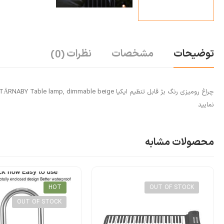
توضیحات
مشخصات
نظرات
(0)
نمایید
محصولات مشابه
HOT
OUT OF STOCK
OUT OF STOCK