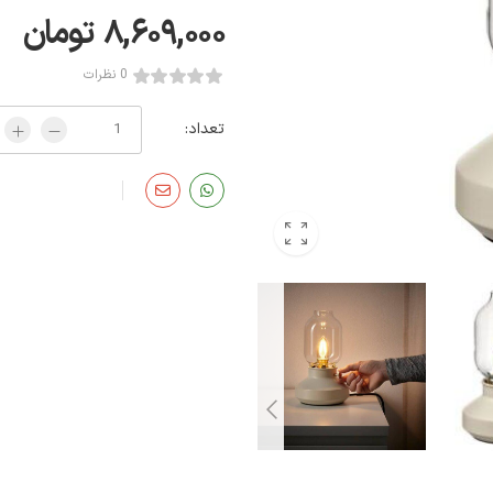
۸,۶۰۹,۰۰۰
تومان
0 نظرات
تعداد: