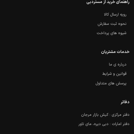
راهنمای خرید از مستردبی
رویه ارسال کالا
نحوه ثبت سفارش
شیوه های پرداخت
خدمات مشتریان
درباره ی ما
قوانین و شرایط
پرسش های متداول
دفاتر
دفتر مرکزی : کیش بازار مرجان
دفتر امارات : دبی دیره، مای تاور