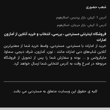
شعب حضوری
آدرس 1: کیش، بازار پردیس، اسکارهوم
آدرس 2: کیش، بازار مرجان، اسکارهوم
فروشگاه اینترنتی مستردبی ، بررسی، انتخاب و خرید آنلاین از آمازون
امارات
خرید از امارات با مستردبی. مستردبی، واسط خرید شما از معتبرترین
آنلاین شاپ‌های دبی امارات مانند : نون، آمازون، شرف دیجی، سماوا،
مایکرولس و … بوده و سفارش شما را پس از تحویل از فروشگاه
مربوطه در اسرع وقت به آدرس انتخابی شما ارسال خواهد کرد.
.کلیه ی حقوق این وبسایت متعلق به مستردبی می باشد