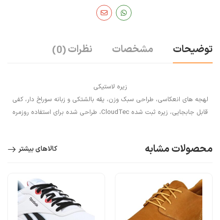
توضیحات
مشخصات
نظرات
(0)
زیره لاستیکی
لهجه های انعکاسی، طراحی سبک وزن، یقه بالشتکی و زبانه سوراخ دار، کفی
قابل جابجایی، زیره ثبت شده CloudTec، طراحی شده برای استفاده روزمره
محصولات مشابه
کالاهای بیشتر