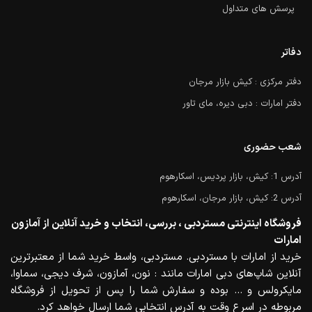
پرسش های متداول
دفاتر
دفتر مرکزی : کیش بازار مرجان
دفتر امارات : دبی دیره، مای تاور
شعب حضوری
آدرس 1: کیش، بازار پردیس، اسکارهوم
آدرس 2: کیش، بازار مرجان، اسکارهوم
فروشگاه اینترنتی مستردبی ، بررسی، انتخاب و خرید آنلاین از آمازون
امارات
خرید از امارات با مستردبی. مستردبی، واسط خرید شما از معتبرترین
آنلاین شاپ‌های دبی امارات مانند : نون، آمازون، شرف دیجی، سماوا،
مایکرولس و … بوده و سفارش شما را پس از تحویل از فروشگاه
مربوطه در اسرع وقت به آدرس انتخابی شما ارسال خواهد کرد.