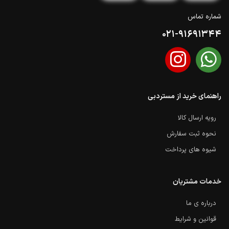
شماره تماس
021-91691344
راهنمای خرید از مستردبی
رویه ارسال کالا
نحوه ثبت سفارش
شیوه های پرداخت
خدمات مشتریان
درباره ی ما
قوانین و شرایط