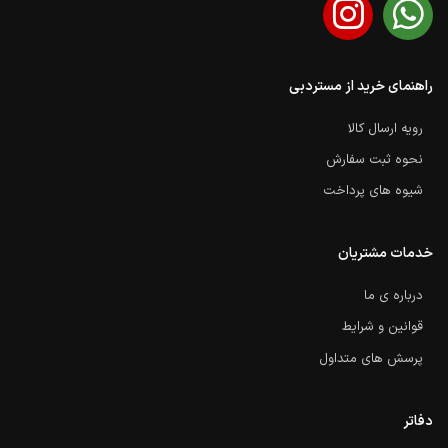
راهنمای خرید از مستردبی
رویه ارسال کالا
نحوه ثبت سفارش
شیوه های پرداخت
خدمات مشتریان
درباره ی ما
قوانین و شرایط
پرسش های متداول
دفاتر