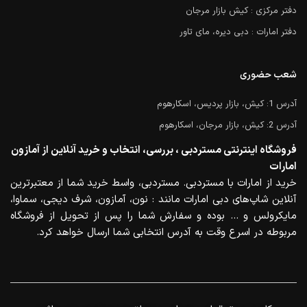
دفتر مرکزی : کیش بازار مرجان
دفتر امارات : دبی دیره، مای تاور
شعب حضوری
آدرس 1: کیش، بازار پردیس، اسکارهوم
آدرس 2: کیش، بازار مرجان، اسکارهوم
فروشگاه اینترنتی مستردبی ، بررسی، انتخاب و خرید آنلاین از آمازون
امارات
خرید از امارات با مستردبی. مستردبی، واسط خرید شما از معتبرترین
آنلاین شاپ‌های دبی امارات مانند : نون، آمازون، شرف دیجی، سماوا،
مایکرولس و … بوده و سفارش شما را پس از تحویل از فروشگاه
مربوطه در اسرع وقت به آدرس انتخابی شما ارسال خواهد کرد.