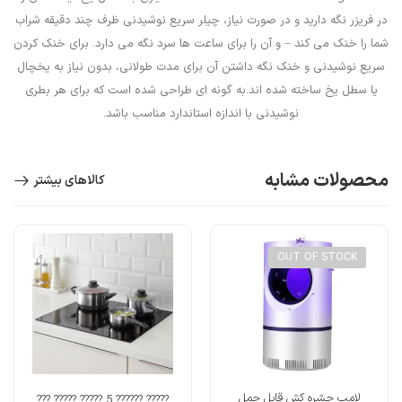
در فریزر نگه دارید و در صورت نیاز، چیلر سریع نوشیدنی ظرف چند دقیقه شراب
شما را خنک می کند – و آن را برای ساعت ها سرد نگه می دارد. برای خنک کردن
سریع نوشیدنی و خنک نگه داشتن آن برای مدت طولانی، بدون نیاز به یخچال
یا سطل یخ ساخته شده اند.به گونه ای طراحی شده است که برای هر بطری
نوشیدنی با اندازه استاندارد مناسب باشد.
محصولات مشابه
کالاهای بیشتر
OUT OF STOCK
لامپ حشره کش قابل حمل
????? ?????? 5 ????? ????? ???