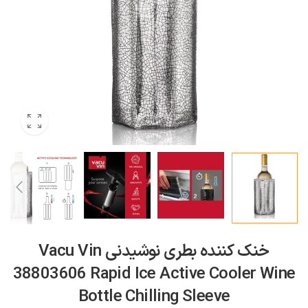
خنک کننده بطری نوشیدنی Vacu Vin
38803606 Rapid Ice Active Cooler Wine
Bottle Chilling Sleeve