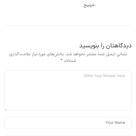
پاسخ
دیدگاهتان را بنویسید
نشانی ایمیل شما منتشر نخواهد شد.
بخش‌های موردنیاز علامت‌گذاری
شده‌اند
*