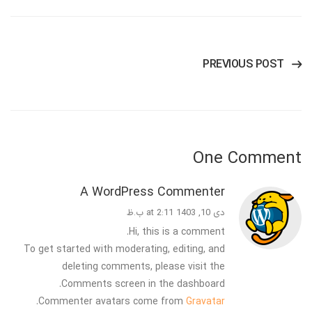
PREVIOUS POST
One Comment
A WordPress Commenter
دی 10, 1403 at 2:11 ب.ظ
Hi, this is a comment.
To get started with moderating, editing, and
deleting comments, please visit the
Comments screen in the dashboard.
.
Commenter avatars come from
Gravatar