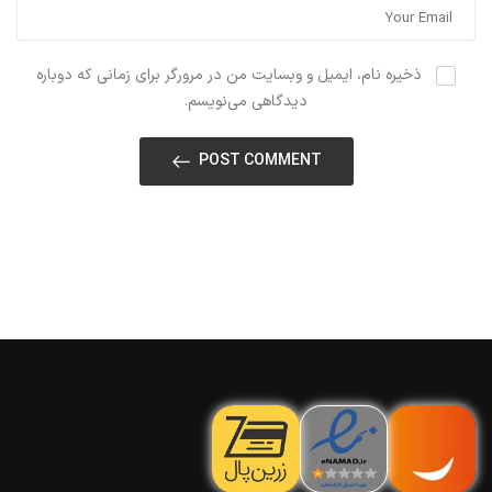
ذخیره نام، ایمیل و وبسایت من در مرورگر برای زمانی که دوباره
دیدگاهی می‌نویسم.
POST COMMENT