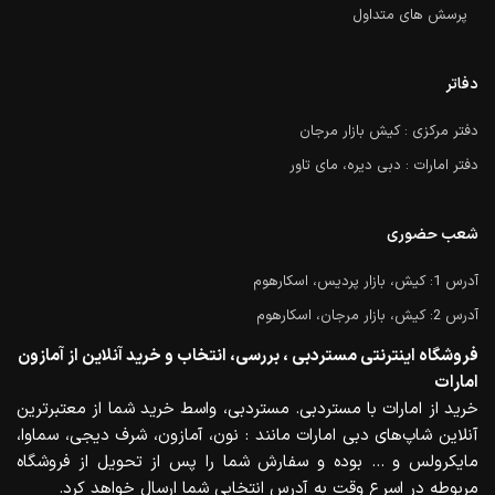
پرسش های متداول
دفاتر
دفتر مرکزی : کیش بازار مرجان
دفتر امارات : دبی دیره، مای تاور
شعب حضوری
آدرس 1: کیش، بازار پردیس، اسکارهوم
آدرس 2: کیش، بازار مرجان، اسکارهوم
فروشگاه اینترنتی مستردبی ، بررسی، انتخاب و خرید آنلاین از آمازون
امارات
خرید از امارات با مستردبی. مستردبی، واسط خرید شما از معتبرترین
آنلاین شاپ‌های دبی امارات مانند : نون، آمازون، شرف دیجی، سماوا،
مایکرولس و … بوده و سفارش شما را پس از تحویل از فروشگاه
مربوطه در اسرع وقت به آدرس انتخابی شما ارسال خواهد کرد.