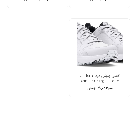
کفش ورزشی مردانه Under
Armour Charged Edge
۲۰,۰۸۲,۰۰۰
تومان