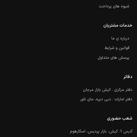
شیوه های پرداخت
خدمات مشتریان
درباره ی ما
قوانین و شرایط
پرسش های متداول
دفاتر
دفتر مرکزی : کیش بازار مرجان
دفتر امارات : دبی دیره، مای تاور
شعب حضوری
آدرس 1: کیش، بازار پردیس، اسکارهوم