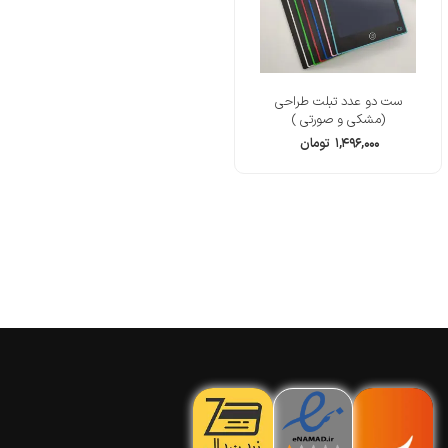
ست دو عدد تبلت طراحی
(مشکی و صورتی )
۱,۴۹۶,۰۰۰
تومان