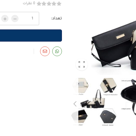
0 نظرات
تعداد: