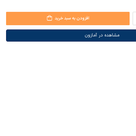
افزودن به سبد خرید
مشاهده در آمازون