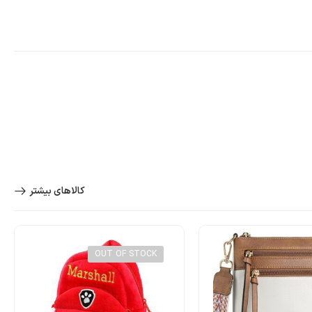
کالاهای بیشتر
OUT OF STOCK