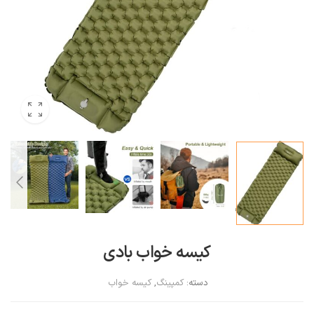
کیسه خواب بادی
دسته:
کمپینگ
,
کیسه خواب