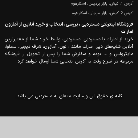
آدرس 1: کیش، بازار پردیس، اسکارهوم
آدرس 2: کیش، بازار مرجان، اسکارهوم
فروشگاه اینترنتی مستردبی ، بررسی، انتخاب و خرید آنلاین از آمازون
امارات
خرید از امارات با مستردبی. مستردبی، واسط خرید شما از معتبرترین
آنلاین شاپ‌های دبی امارات مانند : نون، آمازون، شرف دیجی، سماوا،
مایکرولس و … بوده و سفارش شما را پس از تحویل از فروشگاه
مربوطه در اسرع وقت به آدرس انتخابی شما ارسال خواهد کرد.
.کلیه ی حقوق این وبسایت متعلق به مستردبی می باشد
0
منو
خانه
سبد خرید