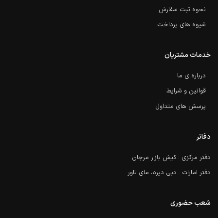
نحوه ثبت سفارش
شیوه های پرداخت
خدمات مشتریان
درباره ی ما
قوانین و شرایط
پرسش های متداول
دفاتر
دفتر مرکزی : کیش بازار مرجان
دفتر امارات : دبی دیره، مای تاور
شعب حضوری