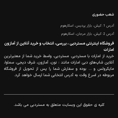
شعب حضوری
آدرس 1: کیش، بازار پردیس، اسکارهوم
آدرس 2: کیش، بازار مرجان، اسکارهوم
فروشگاه اینترنتی مستردبی ، بررسی، انتخاب و خرید آنلاین از آمازون
امارات
خرید از امارات با مستردبی. مستردبی، واسط خرید شما از معتبرترین
آنلاین شاپ‌های دبی امارات مانند : نون، آمازون، شرف دیجی، سماوا،
مایکرولس و … بوده و سفارش شما را پس از تحویل از فروشگاه
مربوطه در اسرع وقت به آدرس انتخابی شما ارسال خواهد کرد.
.کلیه ی حقوق این وبسایت متعلق به مستردبی می باشد