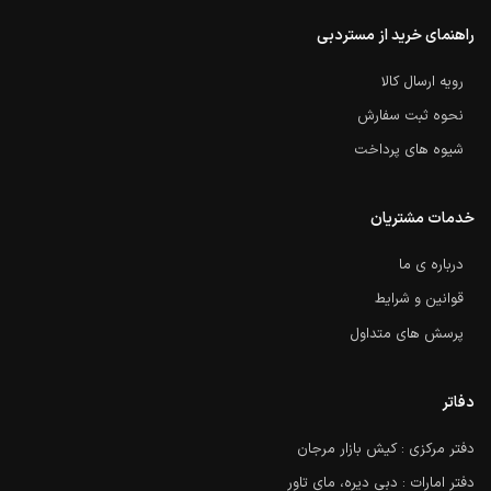
راهنمای خرید از مستردبی
رویه ارسال کالا
نحوه ثبت سفارش
شیوه های پرداخت
خدمات مشتریان
درباره ی ما
قوانین و شرایط
پرسش های متداول
دفاتر
دفتر مرکزی : کیش بازار مرجان
دفتر امارات : دبی دیره، مای تاور