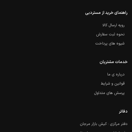
راهنمای خرید از مستردبی
رویه ارسال کالا
نحوه ثبت سفارش
شیوه های پرداخت
خدمات مشتریان
درباره ی ما
قوانین و شرایط
پرسش های متداول
دفاتر
دفتر مرکزی : کیش بازار مرجان