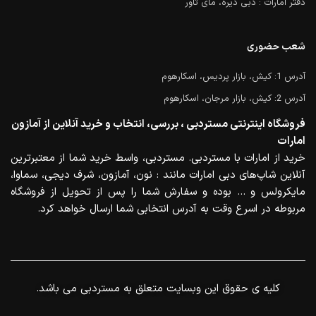
دفتر امارات : دبی دیره، مای تاور
شعب حضوری
آدرس 1: کیش، بازار پردیس، اسکارهوم
آدرس 2: کیش، بازار مرجان، اسکارهوم
فروشگاه اینترنتی مستردبی ، بررسی، انتخاب و خرید آنلاین از آمازون
امارات
خرید از امارات با مستردبی. مستردبی، واسط خرید شما از معتبرترین
آنلاین شاپ‌های دبی امارات مانند : نون، آمازون، شرف دیجی، سماوا،
مایکرولس و … بوده و سفارش شما را پس از تحویل از فروشگاه
مربوطه در اسرع وقت به آدرس انتخابی شما ارسال خواهد کرد.
.کلیه ی حقوق این وبسایت متعلق به مستردبی می باشد