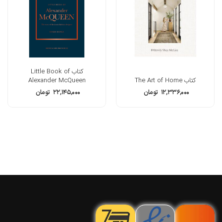
کتاب Little Book of
کتاب The Art of Home
Alexander McQueen
۱۲,۳۳۶,۰۰۰
تومان
۲۲,۱۴۵,۰۰۰
تومان