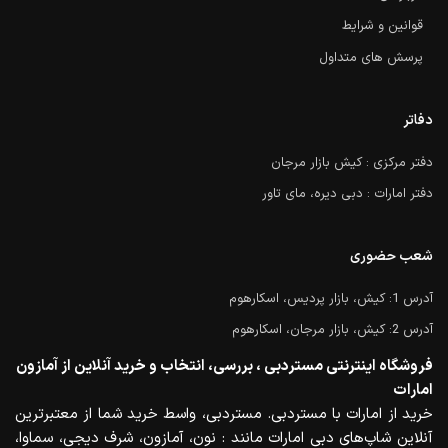
قوانین و شرایط
پرسش های متداول
دفاتر
دفتر مرکزی : کیش بازار مرجان
دفتر امارات : دبی دیره، مای تاور
شعب حضوری
آدرس 1: کیش، بازار پردیس، اسکارهوم
آدرس 2: کیش، بازار مرجان، اسکارهوم
فروشگاه اینترنتی مستردبی ، بررسی، انتخاب و خرید آنلاین از آمازون
امارات
خرید از امارات با مستردبی. مستردبی، واسط خرید شما از معتبرترین
آنلاین شاپ‌های دبی امارات مانند : نون، آمازون، شرف دیجی، سماوا،