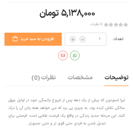
۵,۱۳۸,۰۰۰
تومان
0 نظرات
تعداد:
افزودن به سبد خرید
توضیحات
مشخصات
نظرات
(0)
لیزا اسنودون که بیش از یک دهه پس از شروع یائسگی خود در اوایل چهل
سالگی تلاش کرده بود، به چیزی پی برد که می خواهد همه زنان آن را درک
کنند. این مرحله جدید زندگی در واقع یک فرصت طلایی است: فرصتی برای
تبدیل شدن به فردی حتی قوی تر و حتی جسورتر.