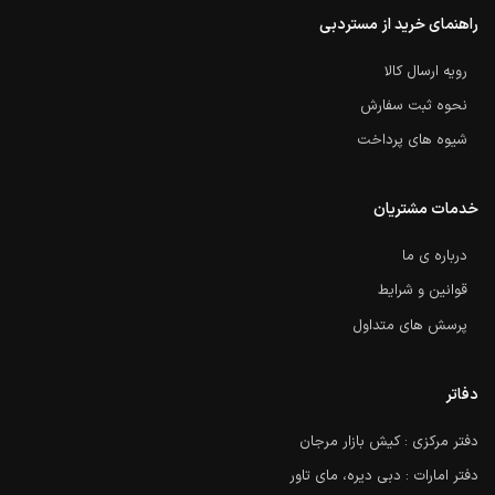
راهنمای خرید از مستردبی
رویه ارسال کالا
نحوه ثبت سفارش
شیوه های پرداخت
خدمات مشتریان
درباره ی ما
قوانین و شرایط
پرسش های متداول
دفاتر
دفتر مرکزی : کیش بازار مرجان
دفتر امارات : دبی دیره، مای تاور