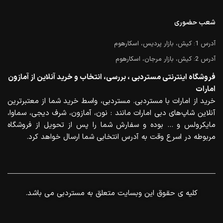
شعب حضوری
آدرس 1: کیش، بازار پردیس، اسکارهوم
آدرس 2: کیش، بازار مرجان، اسکارهوم
فروشگاه اینترنتی مستردبی ، بررسی، انتخاب و خرید آنلاین از آمازون
امارات
خرید از امارات با مستردبی. مستردبی، واسط خرید شما از معتبرترین
آنلاین شاپ‌های دبی امارات مانند : نون، آمازون، شرف دیجی، سماوا،
مایکرولس و … بوده و سفارش شما را پس از تحویل از فروشگاه
مربوطه در اسرع وقت به آدرس انتخابی شما ارسال خواهد کرد.
.کلیه ی حقوق این وبسایت متعلق به مستردبی می باشد