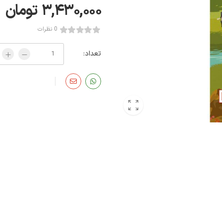
۳,۴۳۰,۰۰۰
تومان
0 نظرات
تعداد: