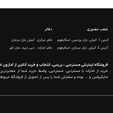
شعب حضوری
دفاتر
آدرس 1: کیش، بازار پردیس، اسکارهوم
دفتر مرکزی : کیش بازار مرجان
آدرس 2: کیش، بازار مرجان، اسکارهوم
دفتر امارات : دبی دیره، مای تاور
فروشگاه اینترنتی مستردبی ، بررسی، انتخاب و خرید آنلاین از آمازون ام
خرید از امارات با مستردبی. مستردبی، واسط خرید شما از معتبرترین 
مایکرولس و … بوده و سفارش شما را پس از تحویل از فروشگاه مربوطه