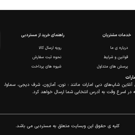
خدمات مشتریان
راهنمای خرید از مستردبی
درباره ی ما
رویه ارسال کالا
قوانین و شرایط
نحوه ثبت سفارش
پرسش های متداول
شیوه های پرداخت
ارات
آنلاین شاپ‌های دبی امارات مانند : نون، آمازون، شرف دیجی، سماوا،
 در اسرع وقت به آدرس انتخابی شما ارسال خواهد کرد.
.کلیه ی حقوق این وبسایت متعلق به مستردبی می باشد