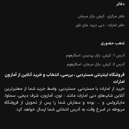
دفاتر
دفتر مرکزی : کیش بازار مرجان
دفتر امارات : دبی دیره، مای تاور
شعب حضوری
آدرس 1: کیش، بازار پردیس، اسکارهوم
آدرس 2: کیش، بازار مرجان، اسکارهوم
فروشگاه اینترنتی مستردبی ، بررسی، انتخاب و خرید آنلاین از آمازون
امارات
خرید از امارات با مستردبی. مستردبی، واسط خرید شما از معتبرترین
آنلاین شاپ‌های دبی امارات مانند : نون، آمازون، شرف دیجی، سماوا،
مایکرولس و … بوده و سفارش شما را پس از تحویل از فروشگاه
مربوطه در اسرع وقت به آدرس انتخابی شما ارسال خواهد کرد.