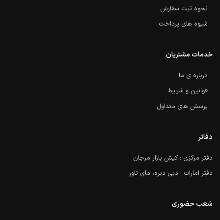
نحوه ثبت سفارش
شیوه های پرداخت
خدمات مشتریان
درباره ی ما
قوانین و شرایط
پرسش های متداول
دفاتر
دفتر مرکزی : کیش بازار مرجان
دفتر امارات : دبی دیره، مای تاور
شعب حضوری