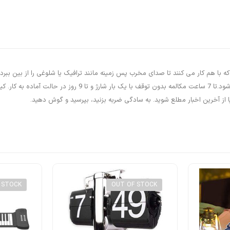
یا از آخرین اخبار مطلع شوید. به سادگی ضربه بزنید، بپرسید و گوش دهید.
 STOCK
OUT OF STOCK