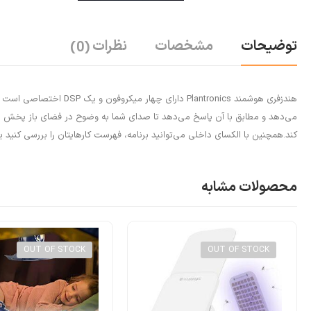
توضیحات
مشخصات
نظرات
(0)
کند.همچنین با الکسای داخلی می‌توانید برنامه، فهرست کارهایتان را بررسی کنید 
محصولات مشابه
OUT OF STOCK
OUT OF STOCK