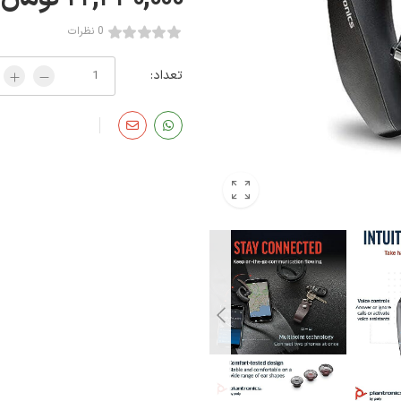
0 نظرات
تعداد: