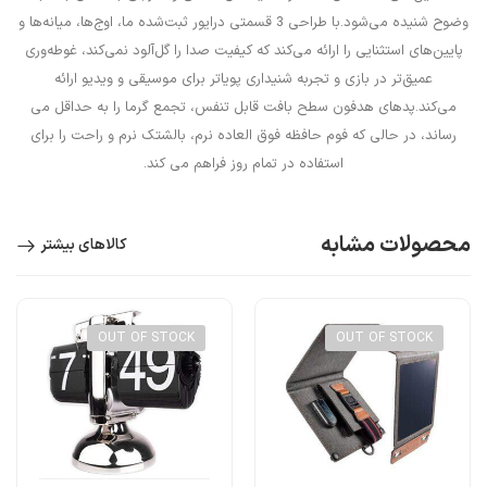
وضوح شنیده می‌شود.با طراحی 3 قسمتی درایور ثبت‌شده ما، اوج‌ها، میانه‌ها و
پایین‌های استثنایی را ارائه می‌کند که کیفیت صدا را گل‌آلود نمی‌کند، غوطه‌وری
عمیق‌تر در بازی و تجربه شنیداری پویاتر برای موسیقی و ویدیو ارائه
می‌کند.پدهای هدفون سطح بافت قابل تنفس، تجمع گرما را به حداقل می
رساند، در حالی که فوم حافظه فوق العاده نرم، بالشتک نرم و راحت را برای
استفاده در تمام روز فراهم می کند.
محصولات مشابه
کالاهای بیشتر
OUT OF STOCK
OUT OF STOCK