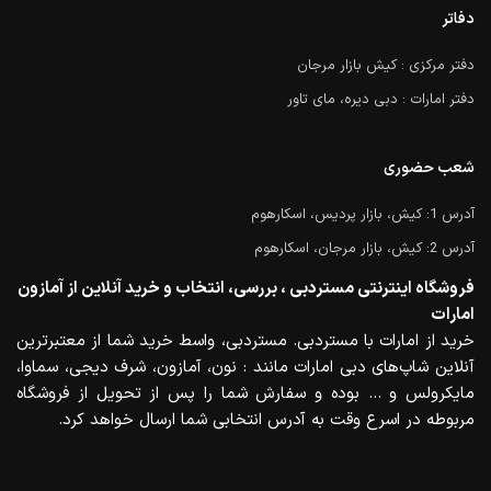
دفاتر
دفتر مرکزی : کیش بازار مرجان
دفتر امارات : دبی دیره، مای تاور
شعب حضوری
آدرس 1: کیش، بازار پردیس، اسکارهوم
آدرس 2: کیش، بازار مرجان، اسکارهوم
فروشگاه اینترنتی مستردبی ، بررسی، انتخاب و خرید آنلاین از آمازون
امارات
خرید از امارات با مستردبی. مستردبی، واسط خرید شما از معتبرترین
آنلاین شاپ‌های دبی امارات مانند : نون، آمازون، شرف دیجی، سماوا،
مایکرولس و … بوده و سفارش شما را پس از تحویل از فروشگاه
مربوطه در اسرع وقت به آدرس انتخابی شما ارسال خواهد کرد.