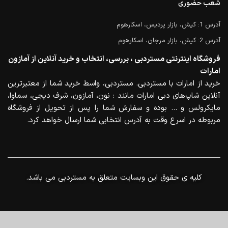
شعب حضوری
آدرس 1: کیش، بازار پردیس، اسکارهوم
آدرس 2: کیش، بازار مرجان، اسکارهوم
فروشگاه اینترنتی مستردبی ، بررسی، انتخاب و خرید آنلاین از آمازون
امارات
خرید از امارات با مستردبی. مستردبی، واسط خرید شما از معتبرترین
آنلاین شاپ‌های دبی امارات مانند : نون، آمازون، شرف دیجی، سماوا،
مایکرولس و … بوده و سفارش شما را پس از تحویل از فروشگاه
مربوطه در اسرع وقت به آدرس انتخابی شما ارسال خواهد کرد.
.کلیه ی حقوق این وبسایت متعلق به مستردبی می باشد
0