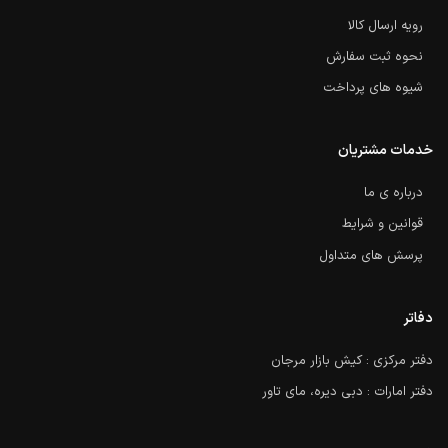
رویه ارسال کالا
نحوه ثبت سفارش
شیوه های پرداخت
خدمات مشتریان
درباره ی ما
قوانین و شرایط
پرسش های متداول
دفاتر
دفتر مرکزی : کیش بازار مرجان
دفتر امارات : دبی دیره، مای تاور