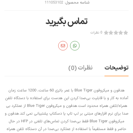
شناسه محصول:
111053102
تماس بگیرید
0 نظرات
توضیحات
نظرات
(0)
هدفون و میکروفون Blue Tiger با عمر باتری 60 ساعت، 1200 ساعت زمان
آماده به کار و با قابلیت بی‌صدا کردن این هدست برای استفاده با دستگاه تلفن
همراه/تلفن همراه محدود است.هدفون و میکروفون Blue Tiger از عملکرد بی
صدا برای نرم افزارهای مبتنی بر لپ تاپ یا دسکتاپ پشتیبانی نمی کند.هدفون و
میکروفون Blue Tiger فقط بی‌صدا کردن تماس‌های تلفنی در HFP در حال
حاضر و فقط مستقیماً با استفاده از عملکرد بی‌صدا در آن دستگاه تلفن همراه