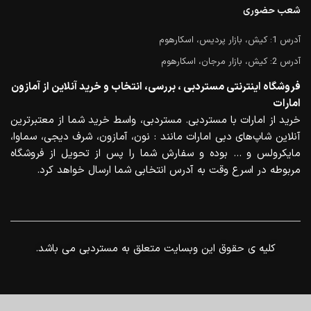
شعب حضوری
آدرس 1: کیش، بازار پردیس، اسکارهوم
آدرس 2: کیش، بازار مرجان، اسکارهوم
فروشگاه اینترنتی مستردبی ، بررسی، انتخاب و خرید آنلاین از آمازون
امارات
خرید از امارات با مستردبی. مستردبی، واسط خرید شما از معتبرترین
آنلاین شاپ‌های دبی امارات مانند : نون، آمازون، شرف دیجی، سماوا،
مایکرولس و … بوده و سفارش شما را پس از تحویل از فروشگاه
مربوطه در اسرع وقت به آدرس انتخابی شما ارسال خواهد کرد.
.کلیه ی حقوق این وبسایت متعلق به مستردبی می باشد
0