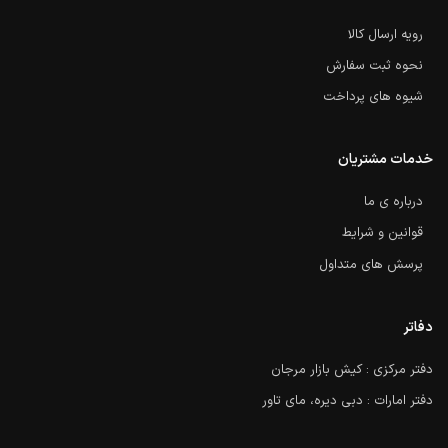
رویه ارسال کالا
نحوه ثبت سفارش
شیوه های پرداخت
خدمات مشتریان
درباره ی ما
قوانین و شرایط
پرسش های متداول
دفاتر
دفتر مرکزی : کیش بازار مرجان
دفتر امارات : دبی دیره، مای تاور