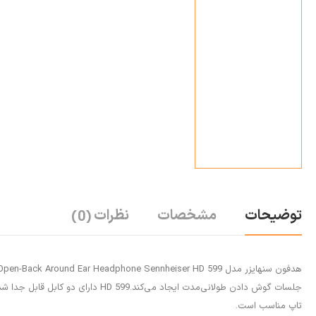
توضیحات
مشخصات
نظرات
(0)
تاپ مناسب است.