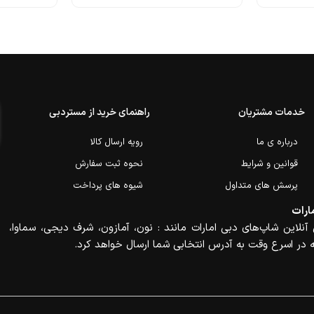
خدمات مشتریان
راهنمای خرید از مستردبی
درباره ی ما
رویه ارسال کالا
قوانین و شرایط
نحوه ثبت سفارش
پرسش های متداول
شیوه های پرداخت
ارات
آنلاین شاپ‌های دبی امارات مانند : نون، آمازون، شرف دیجی، سماوا،
 در اسرع وقت به آدرس انتخابی شما ارسال خواهد کرد.