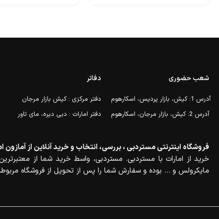
شعب حضوری
دفاتر
آدرس 1: کیش، بازار پردیس، اسکارهوم
دفتر مرکزی : کیش بازار مرجان
آدرس 2: کیش، بازار مرجان، اسکارهوم
دفتر امارات : دبی دیره، مای تاور
فروشگاه اینترنتی مستردبی ، بررسی، انتخاب و خرید آنلاین از آمازون ام
خرید از امارات با مستردبی. مستردبی، واسط خرید شما از معتبرترین 
مایکرولس و … بوده و سفارش شما را پس از تحویل از فروشگاه مربوطه