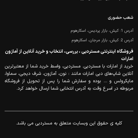
شعب حضوری
آدرس 1: کیش، بازار پردیس، اسکارهوم
آدرس 2: کیش، بازار مرجان، اسکارهوم
فروشگاه اینترنتی مستردبی ، بررسی، انتخاب و خرید آنلاین از آمازون
امارات
خرید از امارات با مستردبی. مستردبی، واسط خرید شما از معتبرترین
آنلاین شاپ‌های دبی امارات مانند : نون، آمازون، شرف دیجی، سماوا،
مایکرولس و … بوده و سفارش شما را پس از تحویل از فروشگاه
مربوطه در اسرع وقت به آدرس انتخابی شما ارسال خواهد کرد.
.کلیه ی حقوق این وبسایت متعلق به مستردبی می باشد