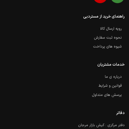
راهنمای خرید از مستردبی
رویه ارسال کالا
نحوه ثبت سفارش
شیوه های پرداخت
خدمات مشتریان
درباره ی ما
قوانین و شرایط
پرسش های متداول
دفاتر
دفتر مرکزی : کیش بازار مرجان