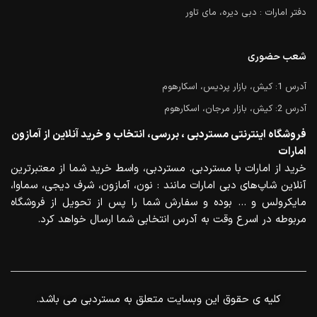
دفتر امارات : دبی دیره، مای تاور
شعب حضوری
آدرس 1: کیش، بازار پردیس، اسکارهوم
آدرس 2: کیش، بازار مرجان، اسکارهوم
فروشگاه اینترنتی مستردبی ، بررسی، انتخاب و خرید آنلاین از آمازون
امارات
خرید از امارات با مستردبی. مستردبی، واسط خرید شما از معتبرترین
آنلاین شاپ‌های دبی امارات مانند : نون، آمازون، شرف دیجی، سماوا،
مایکرولس و … بوده و سفارش شما را پس از تحویل از فروشگاه
مربوطه در اسرع وقت به آدرس انتخابی شما ارسال خواهد کرد.
.کلیه ی حقوق این وبسایت متعلق به مستردبی می باشد