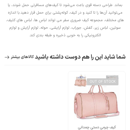
بماند. طراحی دسته قوی باعث می‌شود تا کیف‌های مسافرتی حمل شوند، یا
می‌توانید آن‌ها را تا کنید و در کیف، کوله‌پشتی برای حمل قرار دهید.با اندازه
های مختلف، مجموعه کیف ضروری سفر می تواند لباس ها، لباس های کثیف،
سوتین، لباس زیر، کفش، جوراب، لوازم آرایشی، حوله، لوازم آرایش و لوازم
الکترونیکی را به خوبی ذخیره و طبقه بندی کند.
شما شاید این را هم دوست داشته باشید
کالاهای بیشتر
OUT OF STOCK
کیف چرمی دستی چمدانی