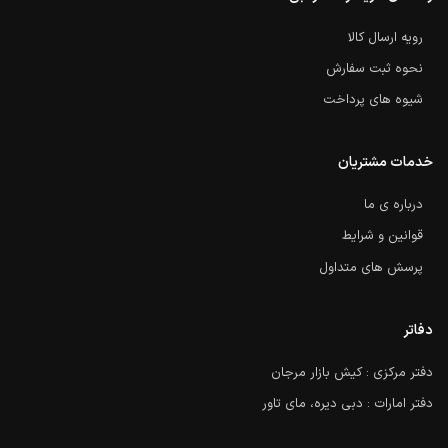
رویه ارسال کالا
نحوه ثبت سفارش
شیوه های پرداخت
خدمات مشتریان
درباره ی ما
قوانین و شرایط
پرسش های متداول
دفاتر
دفتر مرکزی : کیش بازار مرجان
دفتر امارات : دبی دیره، مای تاور