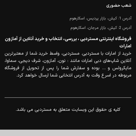
شعب حضوری
آدرس 1: کیش، بازار پردیس، اسکارهوم
آدرس 2: کیش، بازار مرجان، اسکارهوم
فروشگاه اینترنتی مستردبی ، بررسی، انتخاب و خرید آنلاین از آمازون
امارات
خرید از امارات با مستردبی. مستردبی، واسط خرید شما از معتبرترین
آنلاین شاپ‌های دبی امارات مانند : نون، آمازون، شرف دیجی، سماوا،
مایکرولس و … بوده و سفارش شما را پس از تحویل از فروشگاه
مربوطه در اسرع وقت به آدرس انتخابی شما ارسال خواهد کرد.
.کلیه ی حقوق این وبسایت متعلق به مستردبی می باشد