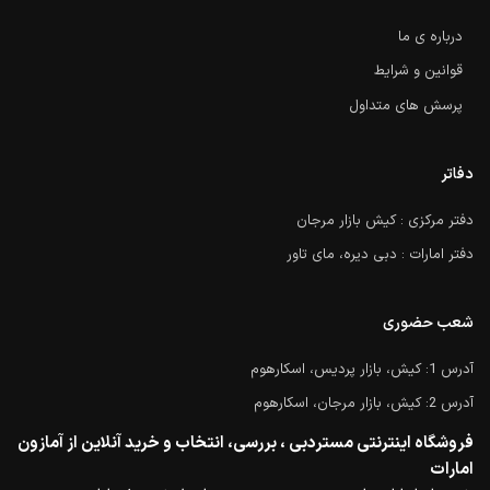
درباره ی ما
قوانین و شرایط
پرسش های متداول
دفاتر
دفتر مرکزی : کیش بازار مرجان
دفتر امارات : دبی دیره، مای تاور
شعب حضوری
آدرس 1: کیش، بازار پردیس، اسکارهوم
آدرس 2: کیش، بازار مرجان، اسکارهوم
فروشگاه اینترنتی مستردبی ، بررسی، انتخاب و خرید آنلاین از آمازون
امارات