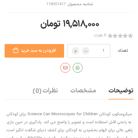
شناسه محصول:
118051417
۱۹,۵۱۸,۰۰۰
تومان
0 نظرات
تعداد:
افزودن به سبد خرید
توضیحات
مشخصات
نظرات
(0)
میکروسکوپ کودکان Science Can Microscopes for Children برای کودکان
به راحتی قابل استفاده است و تصویر را واضح می کند. یادگیری در حین بازی
راهی عالی برای الهام بخشیدن به کودکان برای کشف دنیای شگفت انگیز است.